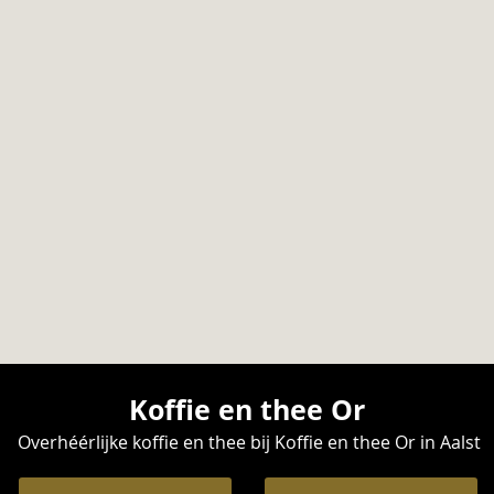
Koffie en thee Or
Overhéérlijke koffie en thee bij Koffie en thee Or in Aalst